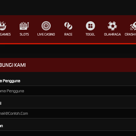
 GAMES
SLOTS
LIVE CASINO
RACE
TOGEL
OLAHRAGA
CRASH
BUNGI KAMI
a Pengguna
l
an