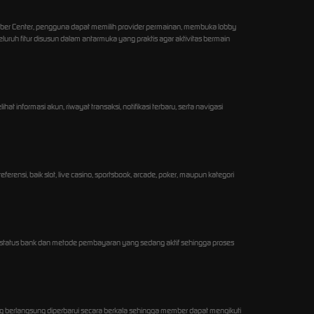
er Center, pengguna dapat memilih provider permainan, membuka lobby
uh fitur disusun dalam antarmuka yang praktis agar aktivitas bermain
nformasi akun, riwayat transaksi, notifikasi terbaru, serta navigasi
nsi, baik slot, live casino, sportsbook, arcade, poker, maupun kategori
 status bank dan metode pembayaran yang sedang aktif sehingga proses
g berlangsung diperbarui secara berkala sehingga member dapat mengikuti