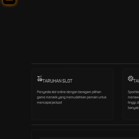
TARUHAN SLOT
TA
Penyedia slot online dengan beragam pilihan
Sportsb
game menarik yang memudahkan pemain untuk
menawar
mencapai jackpot
tinggi,
banyak 