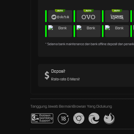
* Selama bank maintenance dan bank offline deposit dan penarik
Deposit
Rata-rata 0 Menit
Tanggung Jawab Bermain
Browser Yang Didukung