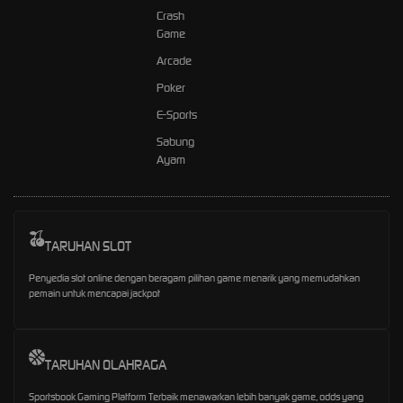
Crash
Game
Arcade
Poker
E-Sports
Sabung
Ayam
TARUHAN SLOT
Penyedia slot online dengan beragam pilihan game menarik yang memudahkan
pemain untuk mencapai jackpot
TARUHAN OLAHRAGA
Sportsbook Gaming Platform Terbaik menawarkan lebih banyak game, odds yang