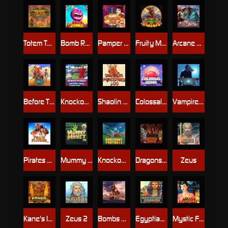
Totem Towers
Bomb Runner
Pamper Me
Fruity Mayan
Arcane Elements
Before Time Runs Out
Knockout Football Rush
Shaolin Fortunes 100
Colossal Gems
Vampire's Fate
Pirates Plunder
Mummy Money
Knockout Football
Dragons Throne
Zeus
Kane's Inferno
Zeus 2
Bombs Away
Egyptian Dreams
Mystic Fortune