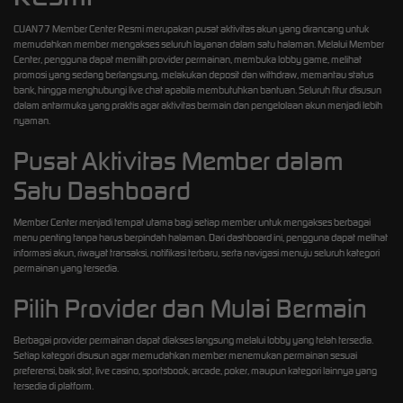
CUAN77 Member Center Resmi merupakan pusat aktivitas akun yang dirancang untuk
memudahkan member mengakses seluruh layanan dalam satu halaman. Melalui Member
Center, pengguna dapat memilih provider permainan, membuka lobby game, melihat
promosi yang sedang berlangsung, melakukan deposit dan withdraw, memantau status
bank, hingga menghubungi live chat apabila membutuhkan bantuan. Seluruh fitur disusun
dalam antarmuka yang praktis agar aktivitas bermain dan pengelolaan akun menjadi lebih
nyaman.
Pusat Aktivitas Member dalam
Satu Dashboard
Member Center menjadi tempat utama bagi setiap member untuk mengakses berbagai
menu penting tanpa harus berpindah halaman. Dari dashboard ini, pengguna dapat melihat
informasi akun, riwayat transaksi, notifikasi terbaru, serta navigasi menuju seluruh kategori
permainan yang tersedia.
Pilih Provider dan Mulai Bermain
Berbagai provider permainan dapat diakses langsung melalui lobby yang telah tersedia.
Setiap kategori disusun agar memudahkan member menemukan permainan sesuai
preferensi, baik slot, live casino, sportsbook, arcade, poker, maupun kategori lainnya yang
tersedia di platform.