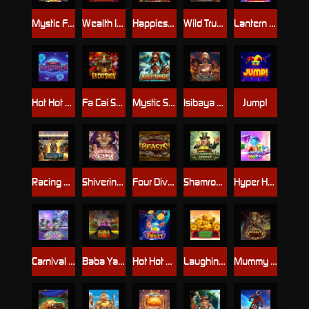
Mystic Fortune Deluxe
Wealth Inn
Happiest Christmas Tree
Wild Trucks
Lantern Luck
Hot Hot Halloween
Fa Cai Shen
Mystic Shaman
Isibaya Queens
Jump!
Racing Royalty
Shivering Strings
Four Divine Beasts
Shamrock Quest
Hyper Hues
Carnival Cove
Baba Yaga
Hot Hot Fruit
Laughing Buddha
Mummy Hunter