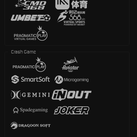
Crash Game