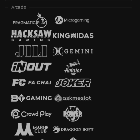
Arcade