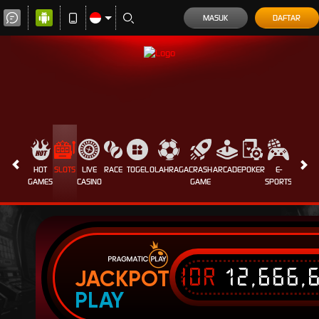
MASUK
DAFTAR
HOT
SLOTS
LIVE
RACE
TOGEL
OLAHRAGA
CRASH
ARCADE
POKER
E-
SABUN
GAMES
CASINO
GAME
SPORTS
AYAM
IDR
12,666,
JACKPOT
PLAY