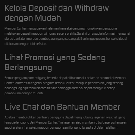
Kelola Deposit dan Withdraw
dengan Mudah
Member Center menyediakan halaman transaksi yang memungkinkan pengguna
melakukan deposit maupun withdraw secara praktis. Selain itu, tersedia informasi mengenai
status bank dan metode pembayaran yang sedang aktif sehingga proses transaksi dapat
dilakukan dengan lebih efisien.
Lihat Promosi yang Sedang
Berlangsung
Semua program promosi yang tersedia dapat dilihat melalui halaman promosi di Member
Center. Informasi mengenai program terbaru, event, maupun penawaran yang sedang
berlangsung diperbarui secara berkala sehingga member dapat mengikuti setiap
pembaruan dengan mudah.
Live Chat dan Bantuan Member
Apabila membutuhkan bantuan, pengguna dapat menghubungi layanan live chat yang
tersedia langsung dari Member Center. Tim layanan siap membantu berbagai pertanyaan
seputar akun, transaksi, maupun penggunaan fitur yang tersedia di dalam platform.