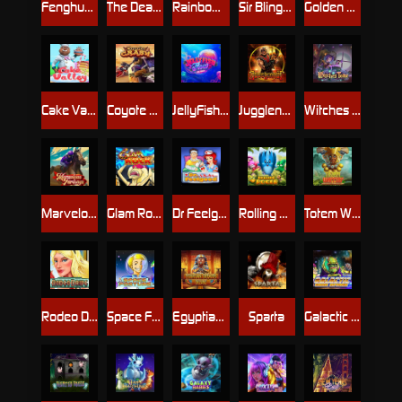
Fenghuang
The Dead Escape
Rainbowmania
Sir Blingalot
Golden Unicorn Deluxe
Cake Valley
Coyote Crash
JellyFish Flow Ultra
Jugglenaut
Witches Tome
Marvelous Furlongs
Glam Rock
Dr Feelgood
Rolling Roger
Totem Warrior
Rodeo Drive
Space Fortune
Egyptian Dreams Deluxe
Sparta
Galactic Cash