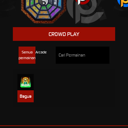
CROWD PLAY
Semua
Arcade
permainan
Bagua