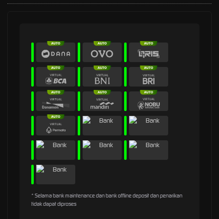
* Selama bank maintenance dan bank offline deposit dan penarikan
tidak dapat diproses