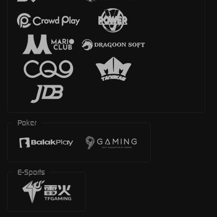
Poker
E-Sports