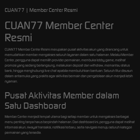
CUAN77 | Member Center Resmi
CUAN77 Member Center
Resmi
CUAN77 Member Center Resmi merupakan pusat aktivitas akun yang dirancang untuk
memudahkan member mengakses seluruh layanan dalam satu halaman. Melalui Member
Center, pengguna dapat memilih provider permainan, membuka lobby game, melihat
promosi yang sedang berlangsung, melakukan deposit dan withdraw, memantau status
bank, hingga menghubungi live chat apabila membutuhkan bantuan. Seluruh fitur disusun
dalam antarmuka yang praktis agar aktivitas bermain dan pengelolaan akun menjadi lebih
nyaman.
Pusat Aktivitas Member dalam
Satu Dashboard
Member Center menjadi tempat utama bagi setiap member untuk mengakses berbagai
menu penting tanpa harus berpindah halaman. Dari dashboard ini, pengguna dapat melihat
informasi akun, riwayat transaksi, notifikasi terbaru, serta navigasi menuju seluruh kategori
permainan yang tersedia.