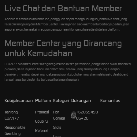
Live Chat dan Bantuan Member
Apabila membutuhkan bantuan, pengguna dapat menghubungi layanan live chat yang
tersedia langsung dari Member Center. Tim layanan siap membantu berbagai pertanyaan
seputar akun, transaksi, maupun penggunaan fitur yang tersedia di dalam platform.
Member Center yang Dirancang
untuk Kemudahan
CUAN77 Member Center mengintegrasikan akses permainan, pengelolaan akun, transaksi,
promosi, serta layanan bantuan dalam satu sistem yang saling terhubung. Dengan
demikian, member dapat mengakses seluruh kebutuhan mereka melalui satu dashboard
tanpa harus berpindah ke berbagai halaman terpisah.
Kebijaksanaan
Platform
Kategori
Dukungan
Komunitas
Tentang
Promosi
Hot
+62855458
CUAN77
Games
06420
Loyalty
Responsible
Slots
Referral
Gambling
Live