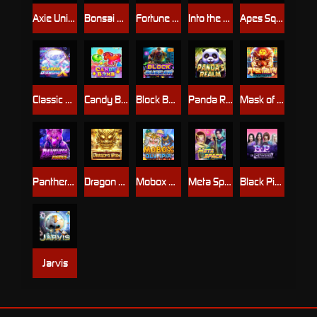
Axie Universe
Bonsai of the Riches
Fortune Dance
Into the Fay: Ashley
Apes Squad
Classic Diamond X5
Candy Bomb
Block Buster
Panda Realm
Mask of Truth Jumboways
Panthera Pardus
Dragon Wish
Mobox Olympia
Meta Space
Black Pink (B.P.) in Metaverse
Jarvis