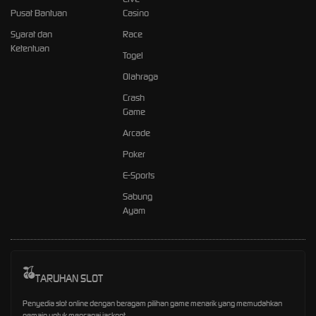
Pusat Bantuan
Casino
Syarat dan
Race
Ketentuan
Togel
Olahraga
Crash
Game
Arcade
Poker
E-Sports
Sabung
Ayam
TARUHAN SLOT
Penyedia slot online dengan beragam pilihan game menarik yang memudahkan
pemain untuk mencapai jackpot