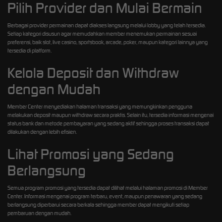
Pilih Provider dan Mulai Bermain
Berbagai provider permainan dapat diakses langsung melalui lobby yang telah tersedia.
Setiap kategori disusun agar memudahkan member menemukan permainan sesuai
preferensi, baik slot, live casino, sportsbook, arcade, poker, maupun kategori lainnya yang
tersedia di platform.
Kelola Deposit dan Withdraw
dengan Mudah
Member Center menyediakan halaman transaksi yang memungkinkan pengguna
melakukan deposit maupun withdraw secara praktis. Selain itu, tersedia informasi mengenai
status bank dan metode pembayaran yang sedang aktif sehingga proses transaksi dapat
dilakukan dengan lebih efisien.
Lihat Promosi yang Sedang
Berlangsung
Semua program promosi yang tersedia dapat dilihat melalui halaman promosi di Member
Center. Informasi mengenai program terbaru, event, maupun penawaran yang sedang
berlangsung diperbarui secara berkala sehingga member dapat mengikuti setiap
pembaruan dengan mudah.