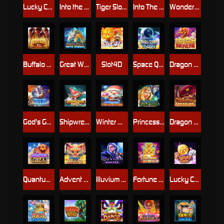
Lucky Cat Slot4D
Into the Fay: Snowie
Tiger Slot4D
Into The Fay: Nixie
Wonders of Taj Mahal
Buffalo Blaze
Great Wall of Meta Dragon
Slot4D
Space Quest: Moon
Dragon FAFAFA
God's Gambit Zeus
Shipwrecked Riches
Winter Winnings
Princess and the Evil Witch
Dragon Treasure
Quantum Of Giza
Advent of the Dragon
Illuvium Master
Fortune Realm
Lucky Coins