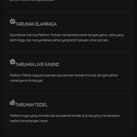
TARUHAN OLAHRAGA
Sportsbook Gaming Platform Terbaik menawarkan lebih banyak game, odds yang
lebih tinggi, dan menyediakan pilihan yang lebih banyak untuk pemain.
TARUHAN LIVE KASINO
Platform Pilihan bagi perusahaan-perusahaan terbaik di dunia, dengan pilihan
variasi game terbanyak
TARUHAN TOGEL
Platform togel yang menarik dari perusahan terbaik di dunia yang menawarkan
hadiah kemenangan besar