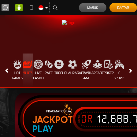
MASUK
DAFTAR
HOT
SLOTS
LIVE
RACE
TOGEL
OLAHRAGA
CRASH
ARCADE
POKER
E-
SABUN
GAMES
CASINO
GAME
SPORTS
AYAM
IDR
12,688,
JACKPOT
PLAY