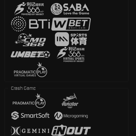
Crash Game