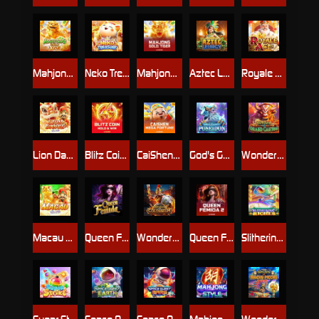
Mahjong Gold: Lion
Neko Treasure
Mahjong Gold: Tiger
Aztec Legacy
Royale Ace
Lion Dance Slot4D
Blitz Coin: Hold & Win
CaiShen Mega Fortune
God's Gambit: Poseidon
Wonders of Grand Canyon
Macau Slot4D
Queen Femida
Wonders of Colosseum
Queen Femida 2
Slithering Riches