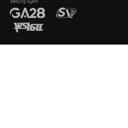
Sabung Ayam