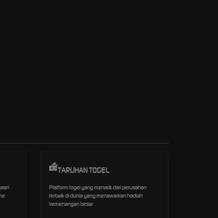
TARUHAN TOGEL
haan
Platform togel yang menarik dari perusahan
ame
terbaik di dunia yang menawarkan hadiah
kemenangan besar