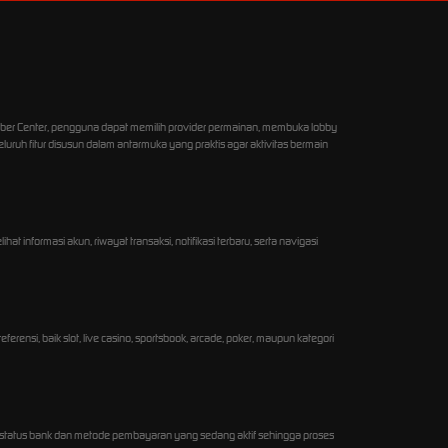
er Center, pengguna dapat memilih provider permainan, membuka lobby
uh fitur disusun dalam antarmuka yang praktis agar aktivitas bermain
nformasi akun, riwayat transaksi, notifikasi terbaru, serta navigasi
nsi, baik slot, live casino, sportsbook, arcade, poker, maupun kategori
 status bank dan metode pembayaran yang sedang aktif sehingga proses