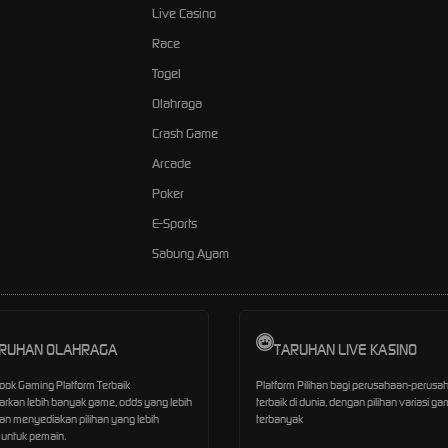
Live Casino
Race
Togel
Olahraga
Crash Game
Arcade
Poker
E-Sports
Sabung Ayam
RUHAN OLAHRAGA
TARUHAN LIVE KASINO
ook Gaming Platform Terbaik
Platform Pilihan bagi perusahaan-perusa
kan lebih banyak game, odds yang lebih
terbaik di dunia, dengan pilihan variasi g
 dan menyediakan pilihan yang lebih
terbanyak
untuk pemain.