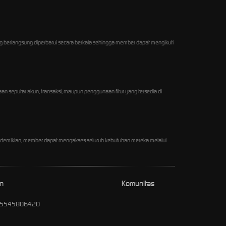
g berlangsung diperbarui secara berkala sehingga member dapat mengikuti
 seputar akun, transaksi, maupun penggunaan fitur yang tersedia di
n demikian, member dapat mengakses seluruh kebutuhan mereka melalui
n
Komunitas
5545806420