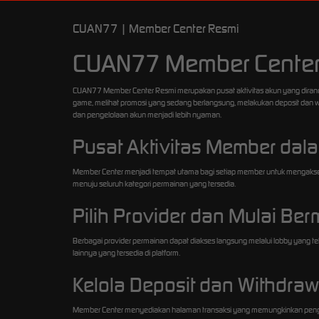
CUAN77 | Member Center Resmi
CUAN77 Member Center
CUAN77 Member Center Resmi merupakan pusat aktivitas akun yang dira
game, melihat promosi yang sedang berlangsung, melakukan deposit dan wi
dan pengelolaan akun menjadi lebih nyaman.
Pusat Aktivitas Member dal
Member Center menjadi tempat utama bagi setiap member untuk mengakses ber
menuju seluruh kategori permainan yang tersedia.
Pilih Provider dan Mulai Ber
Berbagai provider permainan dapat diakses langsung melalui lobby yang tel
lainnya yang tersedia di platform.
Kelola Deposit dan Withdr
Member Center menyediakan halaman transaksi yang memungkinkan penggun