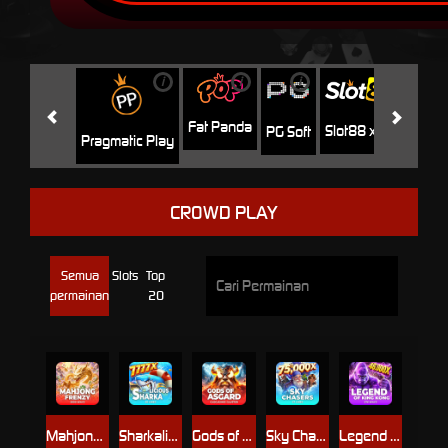
i
i
i
i
i
Facha
Fat Panda
Slot88 x PP
PG Soft
Pragmatic Play
CROWD PLAY
Semua
Slots
Top
permainan
20
Mahjong Frenzy
Sharkalicious
Gods of Asgard
Sky Chasers
Legend of King Kong