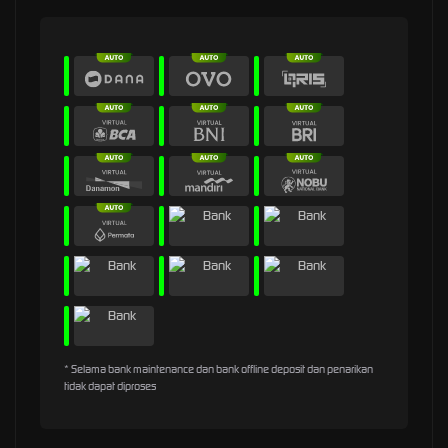
* Selama bank maintenance dan bank offline deposit dan penarikan
tidak dapat diproses