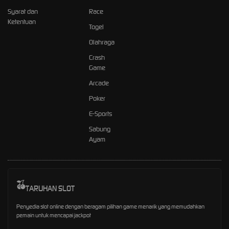
Syarat dan
Race
Ketentuan
Togel
Olahraga
Crash
Game
Arcade
Poker
E-Sports
Sabung
Ayam
TARUHAN SLOT
Penyedia slot online dengan beragam pilihan game menarik yang memudahkan
pemain untuk mencapai jackpot