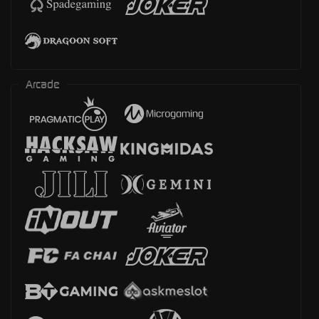
Arcade