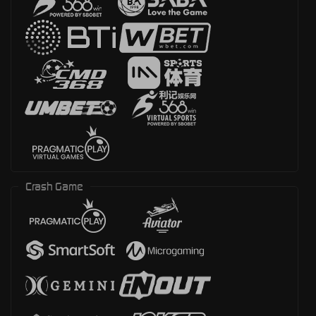
Crash Game