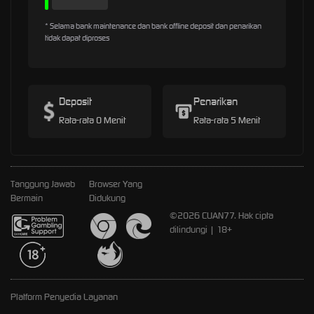
* Selama bank maintenance dan bank offline deposit dan penarikan
tidak dapat diproses
Deposit
Penarikan
Rata-rata 0 Menit
Rata-rata 5 Menit
Tanggung Jawab
Browser Yang
Bermain
Didukung
©2026 CUAN77. Hak cipta
dilindungi | 18+
Platform Penyedia Layanan