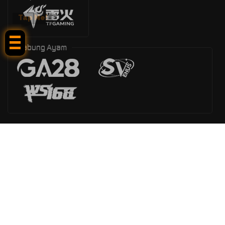
Tap Me!
Sabung Ayam