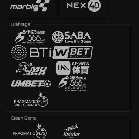
Olahraga
Crash Game