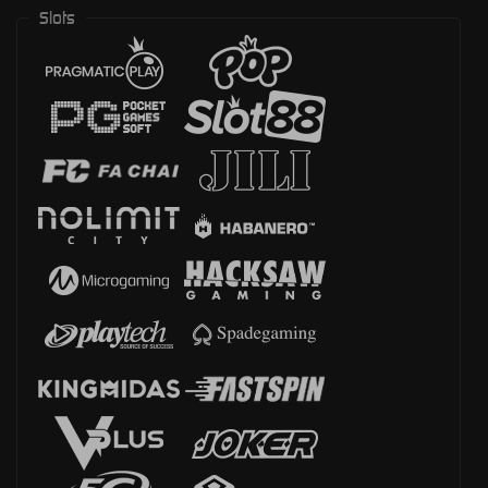
Slots