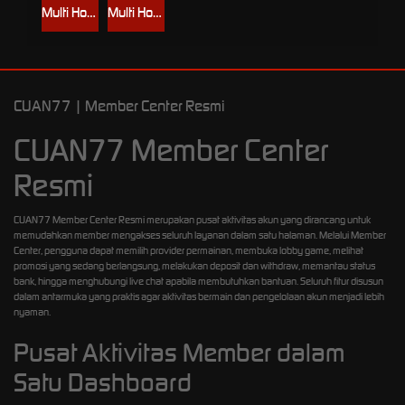
Multi Hot 5 Wild
Multi Hot Wild Ways
CUAN77 | Member Center Resmi
CUAN77 Member Center
Resmi
CUAN77 Member Center Resmi merupakan pusat aktivitas akun yang dirancang untuk
memudahkan member mengakses seluruh layanan dalam satu halaman. Melalui Member
Center, pengguna dapat memilih provider permainan, membuka lobby game, melihat
promosi yang sedang berlangsung, melakukan deposit dan withdraw, memantau status
bank, hingga menghubungi live chat apabila membutuhkan bantuan. Seluruh fitur disusun
dalam antarmuka yang praktis agar aktivitas bermain dan pengelolaan akun menjadi lebih
nyaman.
Pusat Aktivitas Member dalam
Satu Dashboard