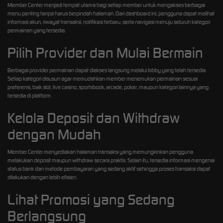
Member Center menjadi tempat utama bagi setiap member untuk mengakses berbagai
menu penting tanpa harus berpindah halaman. Dari dashboard ini, pengguna dapat melihat
informasi akun, riwayat transaksi, notifikasi terbaru, serta navigasi menuju seluruh kategori
permainan yang tersedia.
Pilih Provider dan Mulai Bermain
Berbagai provider permainan dapat diakses langsung melalui lobby yang telah tersedia.
Setiap kategori disusun agar memudahkan member menemukan permainan sesuai
preferensi, baik slot, live casino, sportsbook, arcade, poker, maupun kategori lainnya yang
tersedia di platform.
Kelola Deposit dan Withdraw
dengan Mudah
Member Center menyediakan halaman transaksi yang memungkinkan pengguna
melakukan deposit maupun withdraw secara praktis. Selain itu, tersedia informasi mengenai
status bank dan metode pembayaran yang sedang aktif sehingga proses transaksi dapat
dilakukan dengan lebih efisien.
Lihat Promosi yang Sedang
Berlangsung