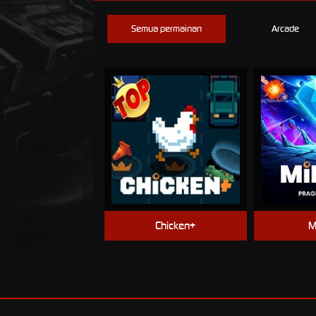
Semua permainan
Arcade
Chicken+
M