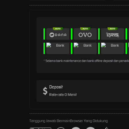
* Selama bank maintenance dan bank offline deposit dan penarik
Deposit
Rata-rata 0 Menit
Tanggung Jawab Bermain
Browser Yang Didukung