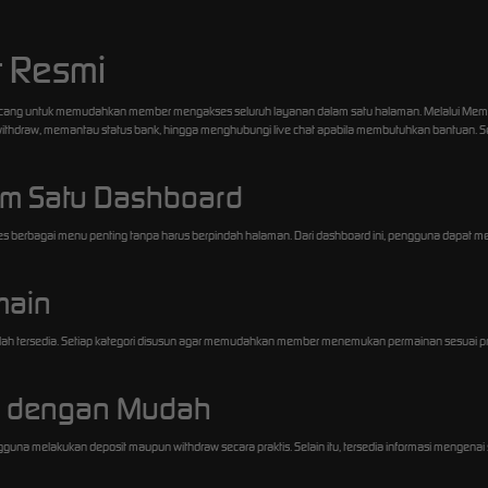
 Resmi
ncang untuk memudahkan member mengakses seluruh layanan dalam satu halaman. Melalui Memb
thdraw, memantau status bank, hingga menghubungi live chat apabila membutuhkan bantuan. Selur
am Satu Dashboard
bagai menu penting tanpa harus berpindah halaman. Dari dashboard ini, pengguna dapat melihat i
main
ah tersedia. Setiap kategori disusun agar memudahkan member menemukan permainan sesuai prefere
aw dengan Mudah
a melakukan deposit maupun withdraw secara praktis. Selain itu, tersedia informasi mengenai