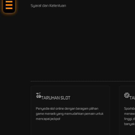
Syarat dan Ketentuan
TARUHAN SLOT
TA
Penyedia slot online dengan beragam pilihan
Sportsb
game menarik yang memudahkan pemain untuk
menawar
mencapai jackpot
tinggi,
banyak 