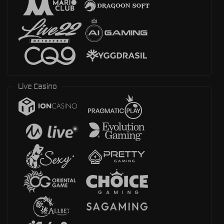
Live Casino