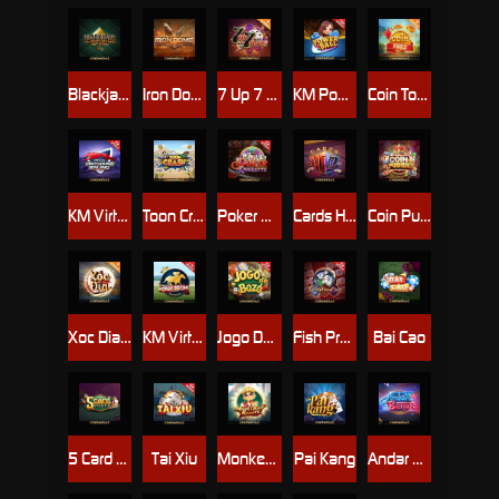
Blackjack
Iron Dome
7 Up 7 Down
KM Power Ball
Coin Toss
KM Virtual Greyhound Racing
Toon Crash
Poker Roulette
Cards Hi Lo
Coin Pusher
Xoc Dia Lightning
KM Virtual Horse Racing
Jogo De Bozo
Fish Prawn Crab 2
Bai Cao
5 Card Poker
Tai Xiu
Monkey King Roulette
Pai Kang
Andar Bahar