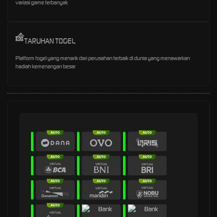
variasi game terbanyak
TARUHAN TOGEL
Platform togel yang menarik dari perusahan terbaik di dunia yang menawarkan
hadiah kemenangan besar