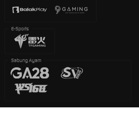
E-Sports
Sabung Ayam