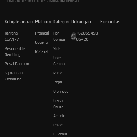
tanpa harus berpindah ke berbagai halaman terpisah.
Kebijaksanaan
Platform
Kategori
Dukungan
Komunitas
Tentang
Promosi
Hot
+62855458
CUAN77
Games
06420
Loyalty
Responsible
Slots
Referral
Gambling
Live
Pusat Bantuan
Casino
Syarat dan
Race
Ketentuan
Togel
Olahraga
Crash
Game
Arcade
Poker
E-Sports