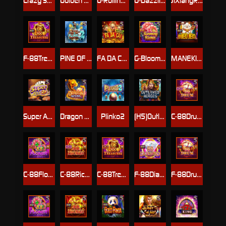
Crazy Sheep
Golden 777(H5)
G-RollingRiches
G-DazzlingDiamond
JiXiangRuYi(H5)
F-88Treasures(H5)
PINE OF PLINKO 2
FA DA CAI(H5)
G-BloomingRiches
MANEKI NEKO(H5)
Super Ace2+
Dragon Arena
Plinko2
(H5)Outlawed Heroes
C-88Drum(H5)
C-88Flower(H5)
C-88Riches(H5)
C-88Treasures(H5)
F-88Diamond(H5)
F-88Drum(H5)