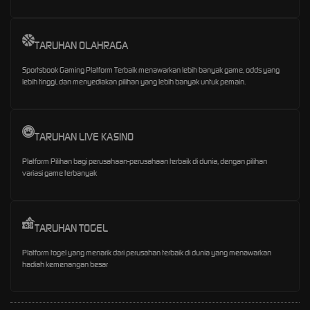
TARUHAN OLAHRAGA
Sportsbook Gaming Platform Terbaik menawarkan lebih banyak game, odds yang
lebih tinggi, dan menyediakan pilihan yang lebih banyak untuk pemain.
TARUHAN LIVE KASINO
Platform Pilihan bagi perusahaan-perusahaan terbaik di dunia, dengan pilihan
variasi game terbanyak
TARUHAN TOGEL
Platform togel yang menarik dari perusahan terbaik di dunia yang menawarkan
hadiah kemenangan besar