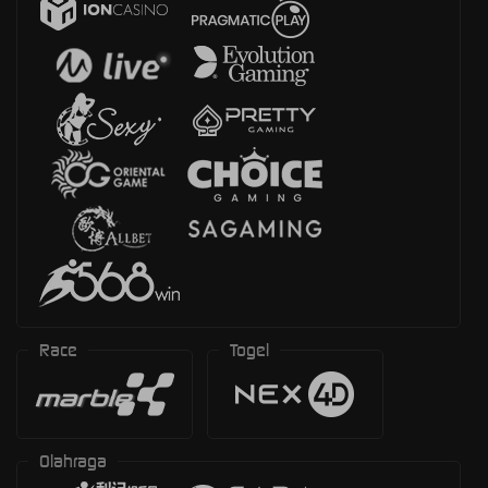
Race
Togel
Olahraga