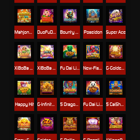
Mahjong Hit 2+
DuoFuDuoCai
Bounty Loki
Poseidon
Super Ace
XiBoBa Hit
XiBoBa Hit2
Fu Dai Lian Lian-Dragon
New-Fishing Hunter
G-GoldenDrum
Happy Hit
G-InfiniteTreasure
5 Dragons(H5)
Fu Dai Lian Lian-Panda
5 CaiShen(H5)