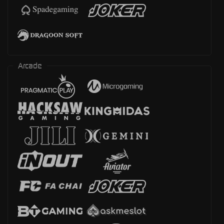
Arcade