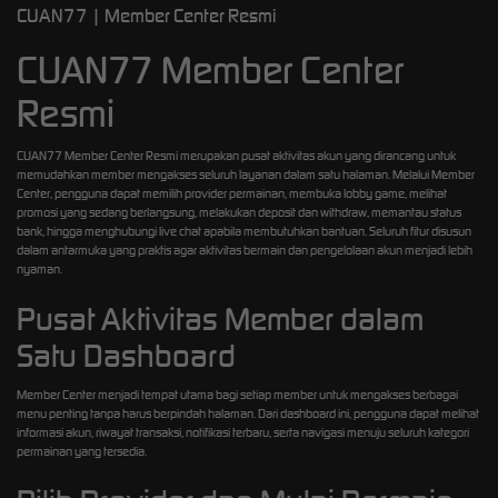
CUAN77 | Member Center Resmi
CUAN77 Member Center
Resmi
CUAN77 Member Center Resmi merupakan pusat aktivitas akun yang dirancang untuk
memudahkan member mengakses seluruh layanan dalam satu halaman. Melalui Member
Center, pengguna dapat memilih provider permainan, membuka lobby game, melihat
promosi yang sedang berlangsung, melakukan deposit dan withdraw, memantau status
bank, hingga menghubungi live chat apabila membutuhkan bantuan. Seluruh fitur disusun
dalam antarmuka yang praktis agar aktivitas bermain dan pengelolaan akun menjadi lebih
nyaman.
Pusat Aktivitas Member dalam
Satu Dashboard
Member Center menjadi tempat utama bagi setiap member untuk mengakses berbagai
menu penting tanpa harus berpindah halaman. Dari dashboard ini, pengguna dapat melihat
informasi akun, riwayat transaksi, notifikasi terbaru, serta navigasi menuju seluruh kategori
permainan yang tersedia.