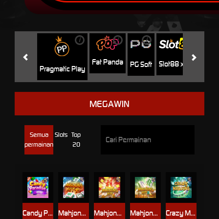
i
i
i
i
i
Facha
Fat Panda
Slot88 x PP
PG Soft
Pragmatic Play
MEGAWIN
Semua
Slots
Top
permainan
20
Candy Paradise 2048
Mahjong Hit +
Mahjong Hit
Mahjong Hit 2
Crazy Mahjong