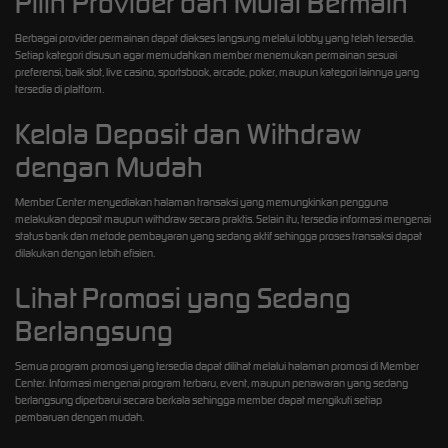
Pilih Provider dan Mulai Bermain
Berbagai provider permainan dapat diakses langsung melalui lobby yang telah tersedia.
Setiap kategori disusun agar memudahkan member menemukan permainan sesuai
preferensi, baik slot, live casino, sportsbook, arcade, poker, maupun kategori lainnya yang
tersedia di platform.
Kelola Deposit dan Withdraw
dengan Mudah
Member Center menyediakan halaman transaksi yang memungkinkan pengguna
melakukan deposit maupun withdraw secara praktis. Selain itu, tersedia informasi mengenai
status bank dan metode pembayaran yang sedang aktif sehingga proses transaksi dapat
dilakukan dengan lebih efisien.
Lihat Promosi yang Sedang
Berlangsung
Semua program promosi yang tersedia dapat dilihat melalui halaman promosi di Member
Center. Informasi mengenai program terbaru, event, maupun penawaran yang sedang
berlangsung diperbarui secara berkala sehingga member dapat mengikuti setiap
pembaruan dengan mudah.