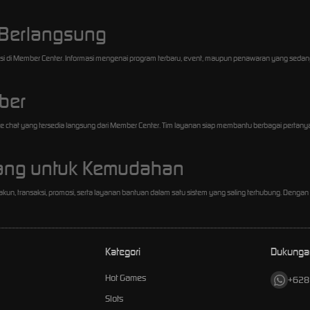
 Berlangsung
osi di Member Center. Informasi mengenai program terbaru, event, maupun penawaran yang sedan
ber
hat yang tersedia langsung dari Member Center. Tim layanan siap membantu berbagai pertanyaan
cang untuk Kemudahan
n, transaksi, promosi, serta layanan bantuan dalam satu sistem yang saling terhubung. Denga
Kategori
Dukunga
Hot Games
+628
Slots