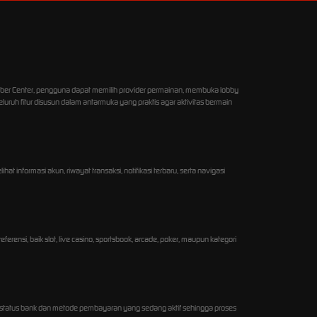
er Center, pengguna dapat memilih provider permainan, membuka lobby
uh fitur disusun dalam antarmuka yang praktis agar aktivitas bermain
nformasi akun, riwayat transaksi, notifikasi terbaru, serta navigasi
nsi, baik slot, live casino, sportsbook, arcade, poker, maupun kategori
 status bank dan metode pembayaran yang sedang aktif sehingga proses