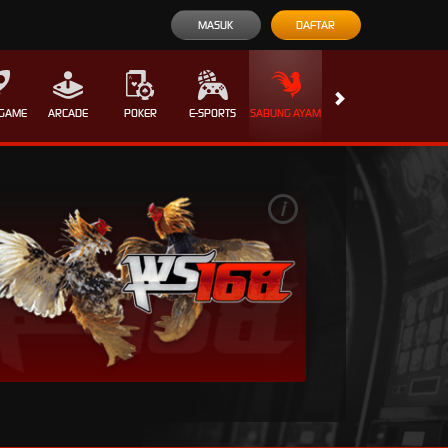
MASUK
DAFTAR
 GAME
ARCADE
POKER
E-SPORTS
SABUNG AYAM
PROMOSI
i