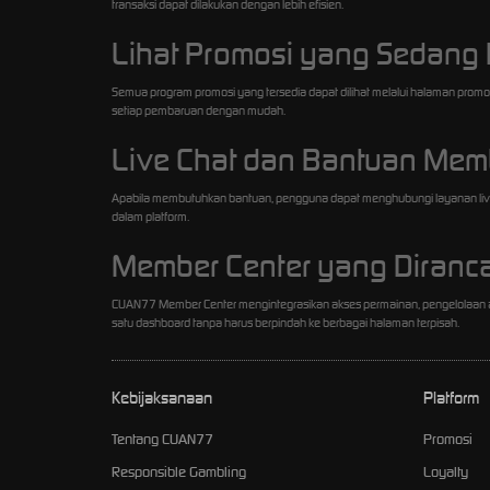
transaksi dapat dilakukan dengan lebih efisien.
Lihat Promosi yang Sedang
Semua program promosi yang tersedia dapat dilihat melalui halaman prom
setiap pembaruan dengan mudah.
Live Chat dan Bantuan Mem
Apabila membutuhkan bantuan, pengguna dapat menghubungi layanan live c
dalam platform.
Member Center yang Diran
CUAN77 Member Center mengintegrasikan akses permainan, pengelolaan aku
satu dashboard tanpa harus berpindah ke berbagai halaman terpisah.
Kebijaksanaan
Platform
Tentang CUAN77
Promosi
Responsible Gambling
Loyalty