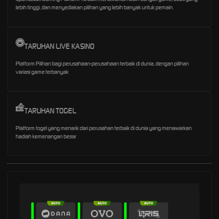
lebih tinggi, dan menyediakan pilihan yang lebih banyak untuk pemain.
TARUHAN LIVE KASINO
Platform Pilihan bagi perusahaan-perusahaan terbaik di dunia, dengan pilihan
variasi game terbanyak
TARUHAN TOGEL
Platform togel yang menarik dari perusahan terbaik di dunia yang menawarkan
hadiah kemenangan besar