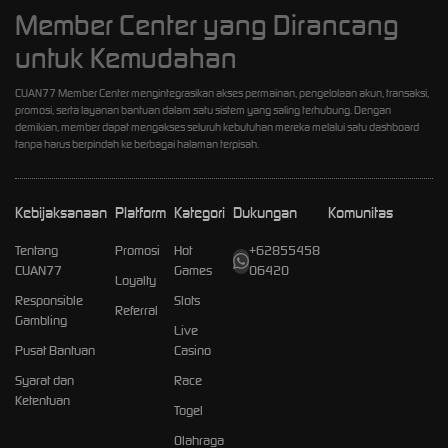
Member Center yang Dirancang
untuk Kemudahan
CUAN77 Member Center mengintegrasikan akses permainan, pengelolaan akun, transaksi,
promosi, serta layanan bantuan dalam satu sistem yang saling terhubung. Dengan
demikian, member dapat mengakses seluruh kebutuhan mereka melalui satu dashboard
tanpa harus berpindah ke berbagai halaman terpisah.
Kebijaksanaan
Platform
Kategori
Dukungan
Komunitas
Tentang
Promosi
Hot
+62855458
CUAN77
Games
06420
Loyalty
Responsible
Slots
Referral
Gambling
Live
Pusat Bantuan
Casino
Syarat dan
Race
Ketentuan
Togel
Olahraga