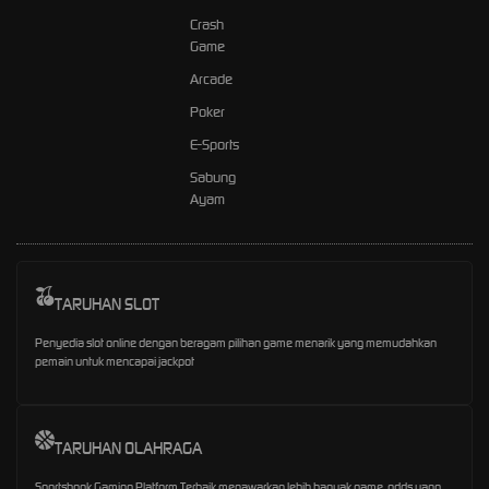
Crash
Game
Arcade
Poker
E-Sports
Sabung
Ayam
TARUHAN SLOT
Penyedia slot online dengan beragam pilihan game menarik yang memudahkan
pemain untuk mencapai jackpot
TARUHAN OLAHRAGA
Sportsbook Gaming Platform Terbaik menawarkan lebih banyak game, odds yang