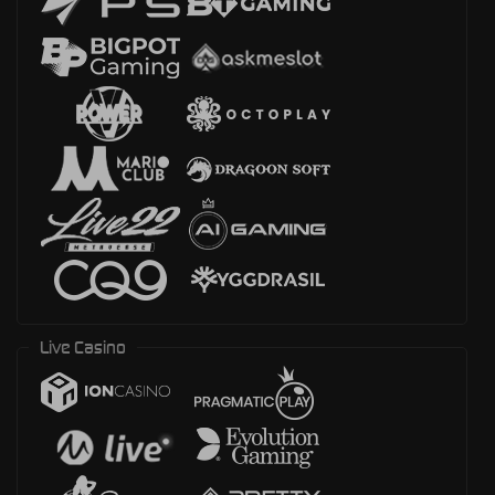
Live Casino