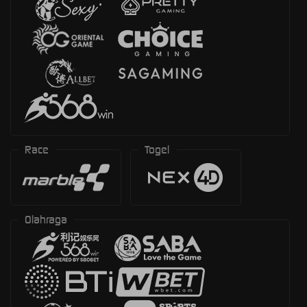
Race
Togel
Olahraga