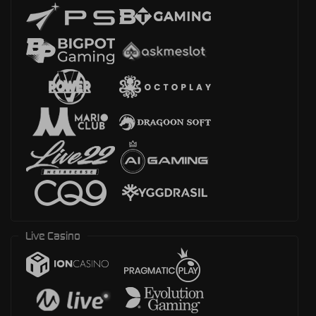
Live Casino