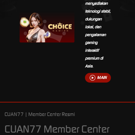
menyediakan
teknologi stabil,
dukungan
lokal, dan
pengalaman
gaming
interaktif
premium di
Asia.
MAIN
CUAN77 | Member Center Resmi
CUAN77 Member Center