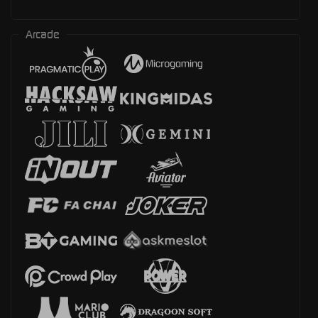
Arcade