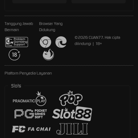
Tanggung Jawab
Browser Yang
Bermain
Didukung
©2026 CUAN77. Hak cipta
dilindungi | 18+
Platform Penyedia Layanan
Slots