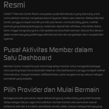
Resmi
CUAN77 Member Center Resmi merupakan pusat aktivitas akun yang dirancang untuk
memudahkan member mengakses seluruh layanan dalam satu halaman. Melalui Member
Center, pengguna dapat memilih provider permainan, membuka lobby game, melihat
promosi yang sedang berlangsung, melakukan deposit dan withdraw, memantau status
bank, hingga menghubungi live chat apabila membutuhkan bantuan. Seluruh fitur disusun
dalam antarmuka yang praktis agar aktivitas bermain dan pengelolaan akun menjadi lebih
nyaman.
Pusat Aktivitas Member dalam
Satu Dashboard
Member Center menjadi tempat utama bagi setiap member untuk mengakses berbagai
menu penting tanpa harus berpindah halaman. Dari dashboard ini, pengguna dapat melihat
informasi akun, riwayat transaksi, notifikasi terbaru, serta navigasi menuju seluruh kategori
permainan yang tersedia.
Pilih Provider dan Mulai Bermain
Berbagai provider permainan dapat diakses langsung melalui lobby yang telah tersedia.
Setiap kategori disusun agar memudahkan member menemukan permainan sesuai
preferensi, baik slot, live casino, sportsbook, arcade, poker, maupun kategori lainnya yang