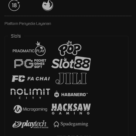
Platform Penyedia Layanan
Slots