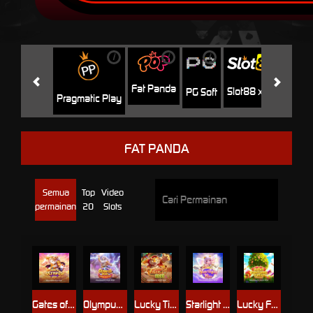
i
i
i
i
i
Facha
Fat Panda
Slot88 x PP
PG Soft
Pragmatic Play
FAT PANDA
Semua
Top
Video
permainan
20
Slots
Gates of Olympus POP
Olympus Wins
Lucky Tiger 1000
Starlight Wins
Lucky Fortune Tree