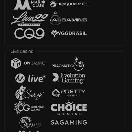
Live Casino