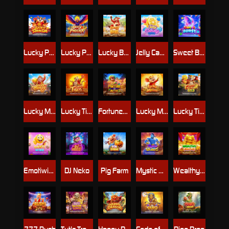
Lucky Panda
Lucky Phoenix
Lucky Bull
Jelly Candy
Sweet Burst
Lucky MonKey
Lucky Tiger
Fortunes of Aztec
Lucky Mouse
Lucky Tiger Gold Ultimate
Emotiwins
DJ Neko
Pig Farm
Mystic Wishes
Wealthy Frog