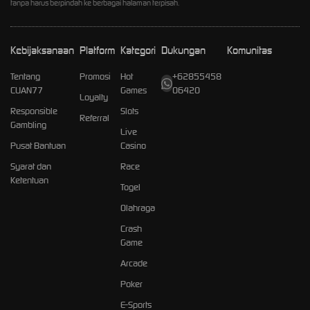
tanpa harus berpindah ke berbagai halaman terpisah.
Kebijaksanaan
Platform
Kategori
Dukungan
Komunitas
Tentang
Promosi
Hot
+62855458
CUAN77
Games
06420
Loyalty
Responsible
Slots
Referral
Gambling
Live
Pusat Bantuan
Casino
Syarat dan
Race
Ketentuan
Togel
Olahraga
Crash
Game
Arcade
Poker
E-Sports