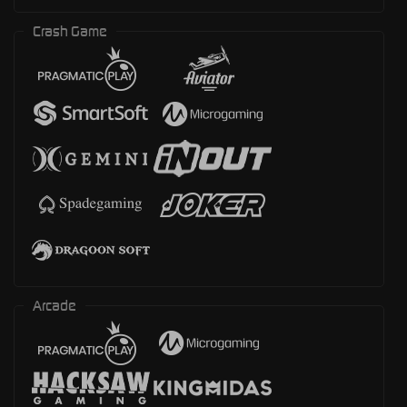
Crash Game
Arcade