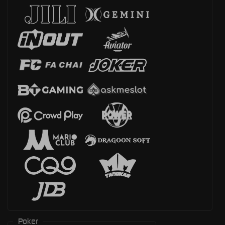
Poker